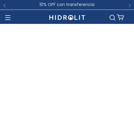
10% OFF con transferencia