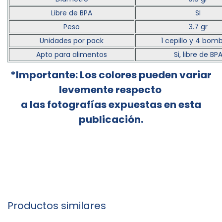
Libre de BPA
SI
Peso
3.7 gr
Unidades por pack
1 cepillo y 4 bomb
Apto para alimentos
Si, libre de BP
*Importante: Los colores pueden variar
levemente respecto
a las fotografías expuestas en esta
publicación.
Productos similares