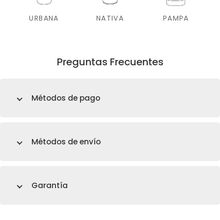
URBANA
NATIVA
PAMPA
Preguntas Frecuentes
Métodos de pago
Métodos de envío
Garantía