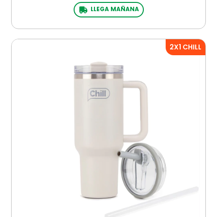
LLEGA MAÑANA
2X1 CHILL