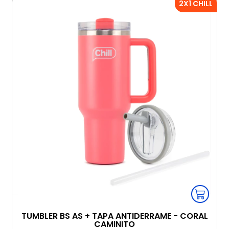
2X1 CHILL
TUMBLER BS AS + TAPA ANTIDERRAME - CORAL
CAMINITO