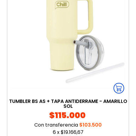
TUMBLER BS AS + TAPA ANTIDERRAME - AMARILLO
SOL
$115.000
Con transferencia
$103.500
6
x
$19.166,67