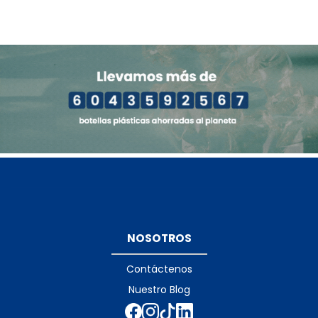
NOSOTROS
Contáctenos
Nuestro Blog