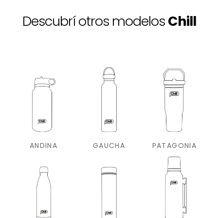
Descubrí otros modelos
Chill
ANDINA
GAUCHA
PATAGONIA