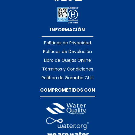
INFORMACIÓN
Políticas de Privacidad
Políticas de Devolución
Libro de Quejas Online
Términos y Condiciones
Política de Garantía Chill
COMPROMETIDOS CON