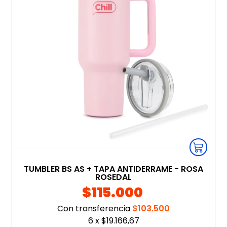
TUMBLER BS AS + TAPA ANTIDERRAME - ROSA
ROSEDAL
$115.000
Con transferencia
$103.500
6
x
$19.166,67