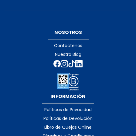
NOSOTROS
Contáctenos
Nuestro Blog
INFORMACIÓN
Políticas de Privacidad
Políticas de Devolución
Libro de Quejas Online