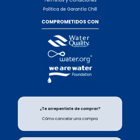
Términos y Condiciones
Política de Garantía Chill
COMPROMETIDOS CON
¿Te arrepentiste de comprar?
Cómo cancelar una compra