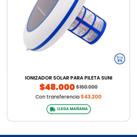
IONIZADOR SOLAR PARA PILETA SUNI
$48.000
$160.000
Con transferencia
$43.200
LLEGA MAÑANA