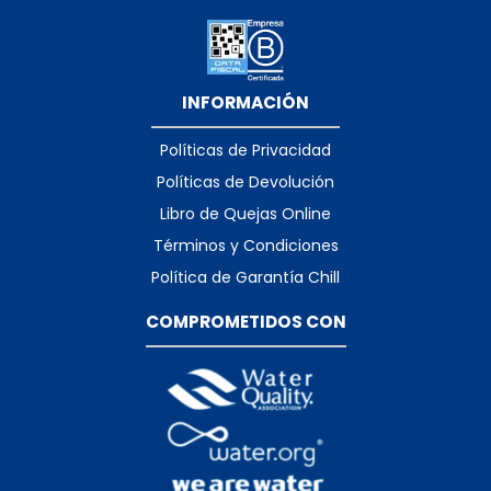
INFORMACIÓN
Políticas de Privacidad
Políticas de Devolución
Libro de Quejas Online
Términos y Condiciones
Política de Garantía Chill
COMPROMETIDOS CON