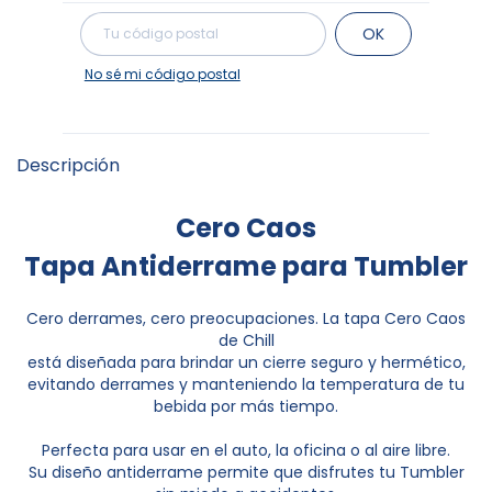
Cambiar CP
Entregas para el CP:
OK
No sé mi código postal
Descripción
Cero Caos
Tapa Antiderrame para Tumbler
Cero derrames, cero preocupaciones. La tapa Cero Caos
de Chill
está diseñada para brindar un cierre seguro y hermético,
evitando derrames y manteniendo la temperatura de tu
bebida por más tiempo.
Perfecta para usar en el auto, la oficina o al aire libre.
Su diseño antiderrame permite que disfrutes tu Tumbler