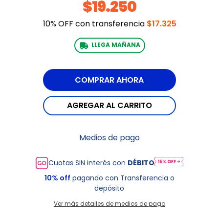
$19.250
10% OFF con transferencia
$17.325
LLEGA MAÑANA
Medios de pago
Cuotas SIN interés con
DÉBITO
10% off
pagando con Transferencia o
depósito
Ver más detalles de medios de pago