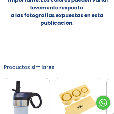
levemente respecto
a las fotografías expuestas en esta
publicación.
Productos similares