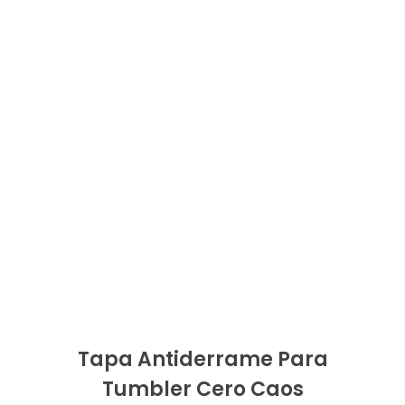
Tapa Antiderrame Para
Tumbler Cero Caos