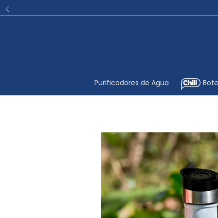
Purificadores de Agua
Bote