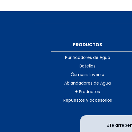
PRODUCTOS
Purificadores de Agua
Botellas
Ósmosis Inversa
Ablandadores de Agua
+ Productos
Repuestos y accesorios
¿Te arrepe