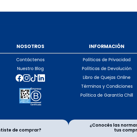
NOSOTROS
INFORMACIÓN
Contáctenos
Políticas de Privacidad
Nuestro Blog
Políticas de Devolución
Libro de Quejas Online
Términos y Condiciones
Política de Garantía Chill
¿Conocés las norma
ntiste de comprar?
tus comp