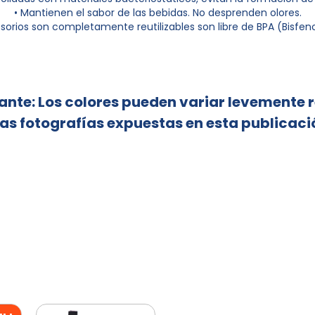
• Mantienen el sabor de las bebidas. No desprenden olores.
sorios son completamente reutilizables son libre de BPA (Bisfeno
ante: Los colores pueden variar levemente 
las fotografías expuestas en esta publicaci