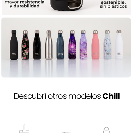
Descubrí otros modelos
Chill