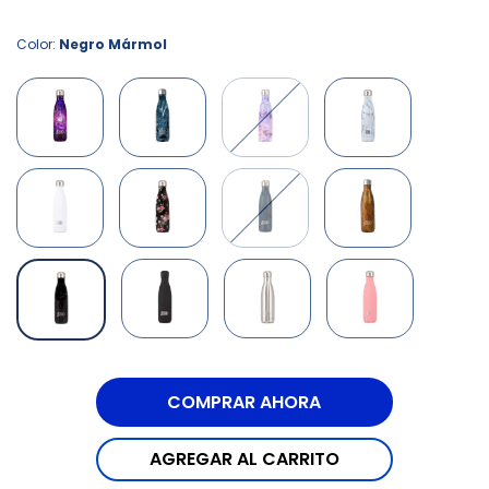
Color:
Negro Mármol