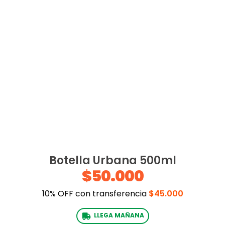
Botella Urbana 500ml
$50.000
10% OFF con transferencia
$45.000
LLEGA MAÑANA