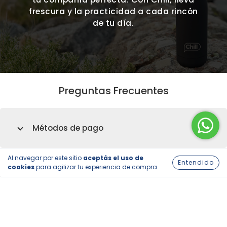
frescura y la practicidad a cada rincón
de tu día.
Preguntas Frecuentes
Métodos de pago
Al navegar por este sitio
aceptás el uso de
Entendido
cookies
para agilizar tu experiencia de compra.
Métodos de envío
Garantía