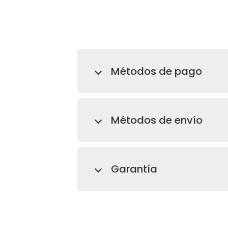
Métodos de pago
Métodos de envío
Garantía