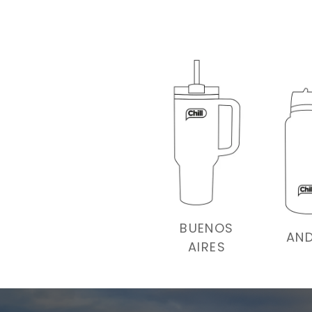
BUENOS
AND
AIRES