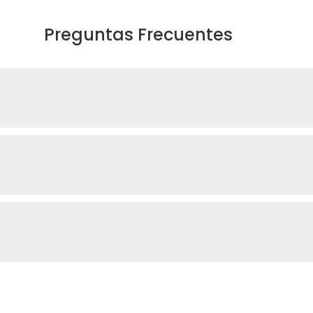
Preguntas Frecuentes