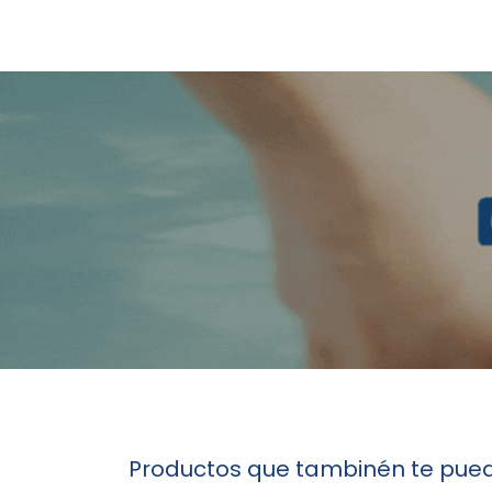
Productos que tambinén te pued