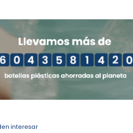
en interesar