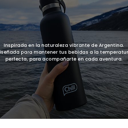
Inspirada en la naturaleza vibrante de Argentina.
iseñada para mantener tus bebidas a la temperatu
perfecta, para acompañarte en cada aventura.