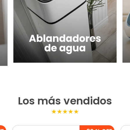
Los más vendidos