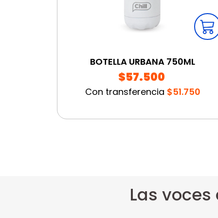
BOTELLA URBANA 750ML
$57.500
Con transferencia
$51.750
Las voces