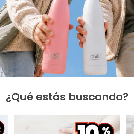
¿Qué estás buscando?